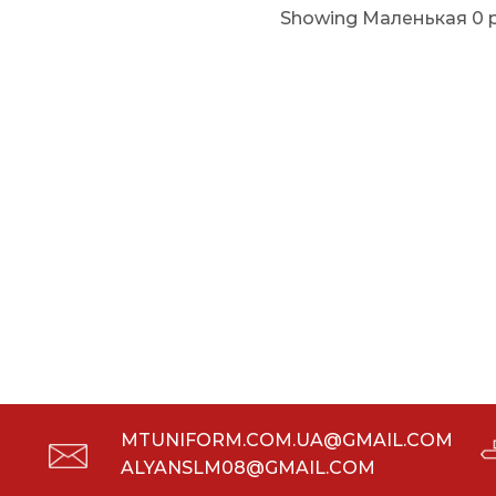
Showing Маленькая 0 
MTUNIFORM.COM.UA@GMAIL.COM
ALYANSLM08@GMAIL.COM