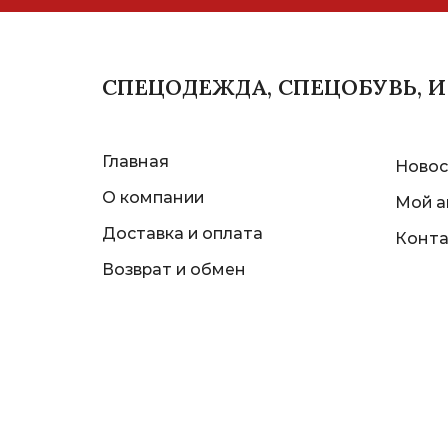
СПЕЦОДЕЖДА, СПЕЦОБУВЬ, 
Главная
Новос
О компании
Мой а
Доставка и оплата
Конт
Возврат и обмен