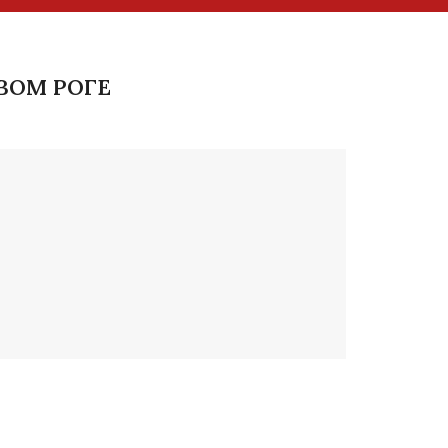
ВОМ РОГЕ