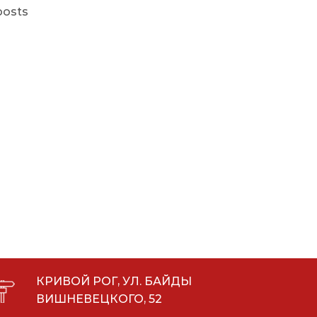
posts
КРИВОЙ РОГ, УЛ. БАЙДЫ
ВИШНЕВЕЦКОГО, 52