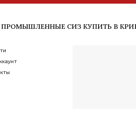
И ПРОМЫШЛЕННЫЕ СИЗ КУПИТЬ В КРИ
ти
ккаунт
акты