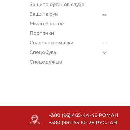
Защита органов слуха
Защита рук
Мыло банное
Портянки
Сварочные маски
Спецобувь
Спецодежда
+380 (96) 465-44-49 РОМАН
+380 (98) 155-60-28 РУСЛАН