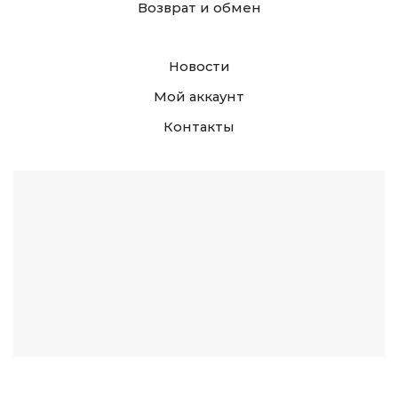
Возврат и обмен
Новости
Мой аккаунт
Контакты