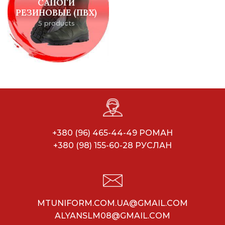
САПОГИ
РЕЗИНОВЫЕ (ПВХ)
5 products
+380 (96) 465-44-49 РОМАН
+380 (98) 155-60-28 РУСЛАН
MTUNIFORM.COM.UA@GMAIL.COM
ALYANSLM08@GMAIL.COM