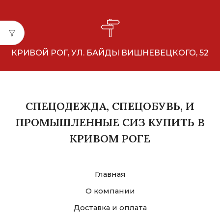
КРИВОЙ РОГ, УЛ. БАЙДЫ ВИШНЕВЕЦКОГО, 52
СПЕЦОДЕЖДА, СПЕЦОБУВЬ, И
ПРОМЫШЛЕННЫЕ СИЗ КУПИТЬ В
КРИВОМ РОГЕ
Главная
О компании
Доставка и оплата