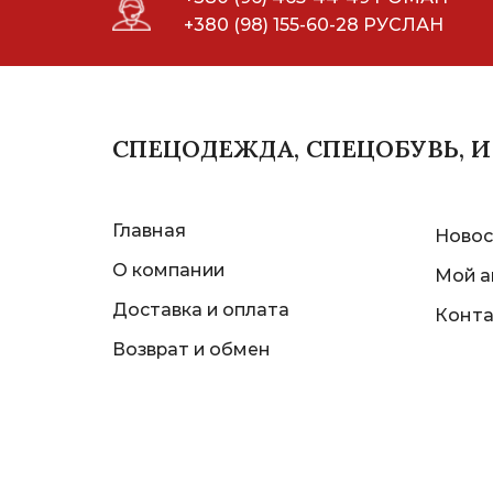
+380 (98) 155-60-28 РУСЛАН
СПЕЦОДЕЖДА, СПЕЦОБУВЬ, 
Главная
Новос
О компании
Мой а
Доставка и оплата
Конт
Возврат и обмен