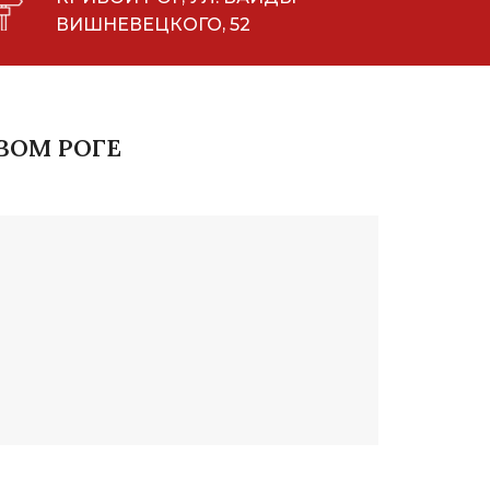
ВИШНЕВЕЦКОГО, 52
ВОМ РОГЕ