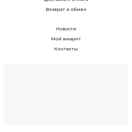
Возврат и обмен
Новости
Мой аккаунт
Контакты