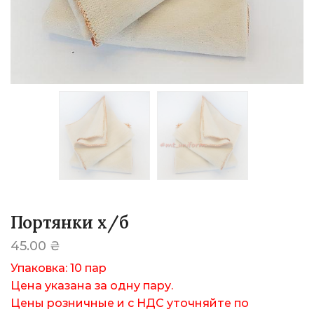
Портянки х/б
45.00
₴
Упаковка: 10 пар
Цена указана за одну пару.
Цены розничные и с НДС уточняйте по