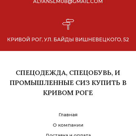
ALYANSLM08@GMAIL.COM
КРИВОЙ РОГ, УЛ. БАЙДЫ ВИШНЕВЕЦКОГО, 52
СПЕЦОДЕЖДА, СПЕЦОБУВЬ, И
ПРОМЫШЛЕННЫЕ СИЗ КУПИТЬ В
КРИВОМ РОГЕ
Главная
О компании
Доставка и оплата