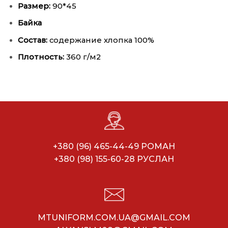
Размер:
90*45
Байка
Состав:
содержание хлопка 100%
Плотность:
360 г/м2
+380 (96) 465-44-49 РОМАН
+380 (98) 155-60-28 РУСЛАН
MTUNIFORM.COM.UA@GMAIL.COM