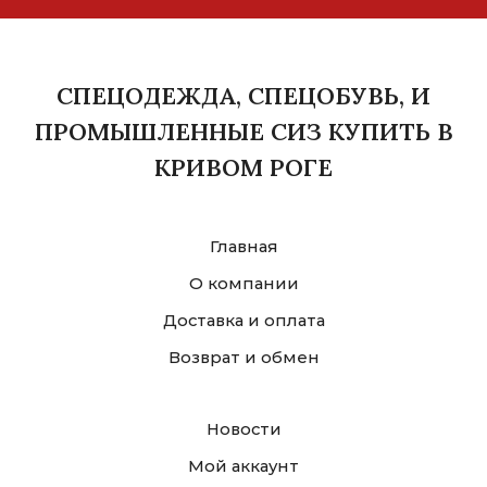
СПЕЦОДЕЖДА, СПЕЦОБУВЬ, И
ПРОМЫШЛЕННЫЕ СИЗ КУПИТЬ В
КРИВОМ РОГЕ
Главная
О компании
Доставка и оплата
Возврат и обмен
Новости
Мой аккаунт