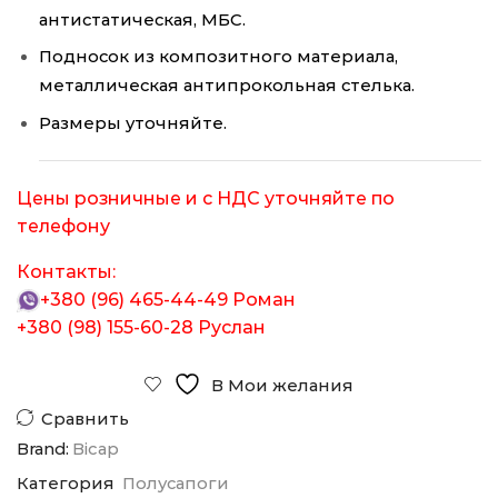
антистатическая, МБС.
Подносок из композитного материала,
металлическая антипрокольная стелька.
Размеры уточняйте.
Цены розничные и с НДС уточняйте по
телефону
Контакты:
+380 (96) 465-44-49
Роман
+380 (98) 155-60-28
Руслан
В Мои желания
Сравнить
Brand:
Bicap
Категория
Полусапоги