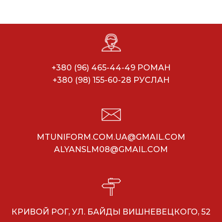
+380 (96) 465-44-49 РОМАН
+380 (98) 155-60-28 РУСЛАН
MTUNIFORM.COM.UA@GMAIL.COM
ALYANSLM08@GMAIL.COM
КРИВОЙ РОГ, УЛ. БАЙДЫ ВИШНЕВЕЦКОГО, 52