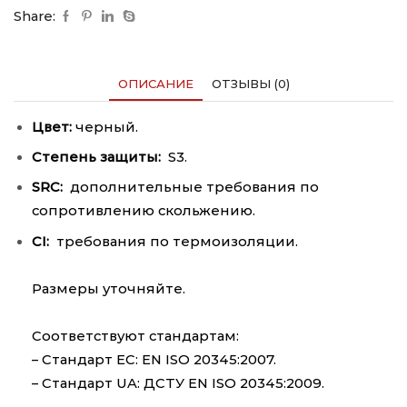
Share:
ОПИСАНИЕ
ОТЗЫВЫ (0)
Цвет:
черный.
Степень защиты:
S3.
SRC:
дополнительные требования по
сопротивлению скольжению.
CI:
требования по термоизоляции.
Размеры уточняйте.
Соответствуют стандартам:
– Стандарт ЕС: EN ISO 20345:2007.
– Стандарт UA: ДСТУ EN ISO 20345:2009.