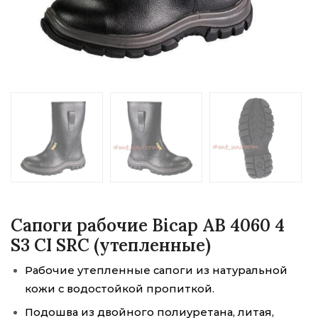
Сапоги рабочие Bicap AB 4060 4
S3 CI SRC (утепленные)
Рабочие утепленные сапоги из натуральной
кожи с водостойкой пропиткой.
Подошва из двойного полиуретана, литая,