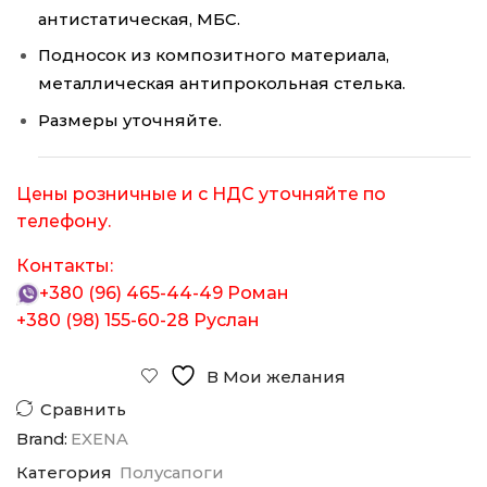
антистатическая, МБС.
Подносок из композитного материала,
металлическая антипрокольная стелька.
Размеры уточняйте.
Цены розничные и с НДС уточняйте по
телефону.
Контакты:
+380 (96) 465-44-49
Роман
+380 (98) 155-60-28
Руслан
В Мои желания
Сравнить
Brand:
EXENA
Категория
Полусапоги