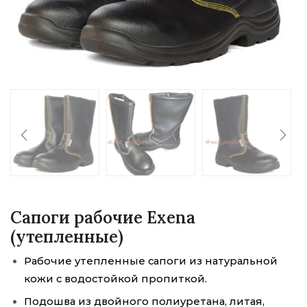
Сапоги рабочие Exena
(утепленные)
Рабочие утепленные сапоги из натуральной
кожи с водостойкой пропиткой.
Подошва из двойного полиуретана, литая,