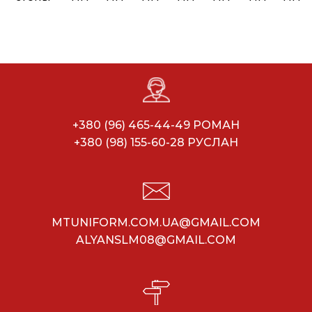
+380 (96) 465-44-49 РОМАН
+380 (98) 155-60-28 РУСЛАН
MTUNIFORM.COM.UA@GMAIL.COM
ALYANSLM08@GMAIL.COM