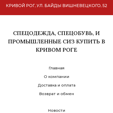
КРИВОЙ РОГ, УЛ. БАЙДЫ ВИШНЕВЕЦКОГО, 52
СПЕЦОДЕЖДА, СПЕЦОБУВЬ, И
ПРОМЫШЛЕННЫЕ СИЗ КУПИТЬ В
КРИВОМ РОГЕ
Главная
О компании
Доставка и оплата
Возврат и обмен
Новости