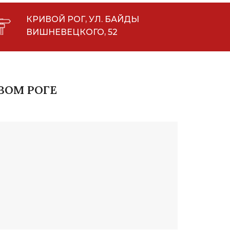
КРИВОЙ РОГ, УЛ. БАЙДЫ
ВИШНЕВЕЦКОГО, 52
ВОМ РОГЕ