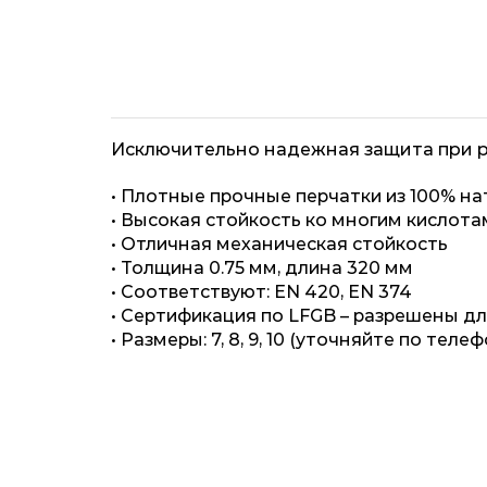
Исключительно надежная защита при р
• Плотные прочные перчатки из 100% на
• Высокая стойкость ко многим кислота
• Отличная механическая стойкость
• Толщина 0.75 мм, длина 320 мм
• Соответствуют: EN 420, EN 374
• Сертификация по LFGB – разрешены д
• Размеры: 7, 8, 9, 10 (уточняйте по теле