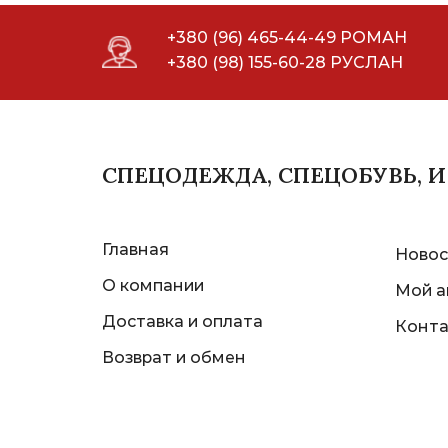
+380 (96) 465-44-49 РОМАН
+380 (98) 155-60-28 РУСЛАН
СПЕЦОДЕЖДА, СПЕЦОБУВЬ, 
Главная
Новос
О компании
Мой а
Доставка и оплата
Конт
Возврат и обмен