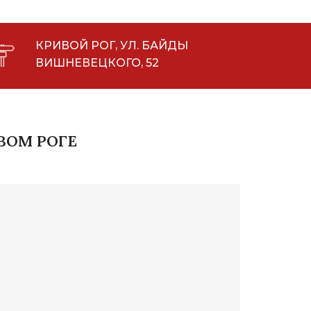
КРИВОЙ РОГ, УЛ. БАЙДЫ
ВИШНЕВЕЦКОГО, 52
ВОМ РОГЕ