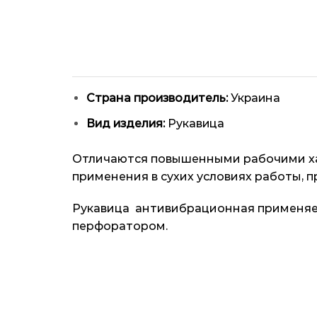
Страна производитель:
Украина
Вид изделия:
Рукавица
Отличаются повышенными рабочими хар
применения в сухих условиях работы, 
Рукавица антивибрационная применяет
перфоратором.