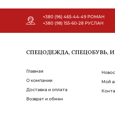
+380 (96) 465-44-49 РОМАН
+380 (98) 155-60-28 РУСЛАН
СПЕЦОДЕЖДА, СПЕЦОБУВЬ, 
Главная
Новос
О компании
Мой а
Доставка и оплата
Конт
Возврат и обмен