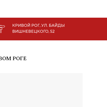
КРИВОЙ РОГ, УЛ. БАЙДЫ
ВИШНЕВЕЦКОГО, 52
ВОМ РОГЕ