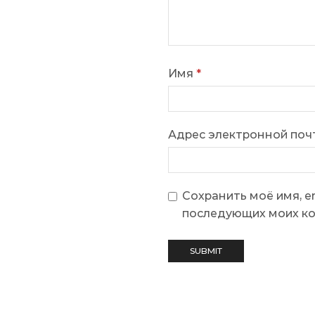
Имя
*
Адрес электронной по
Сохранить моё имя, em
последующих моих к