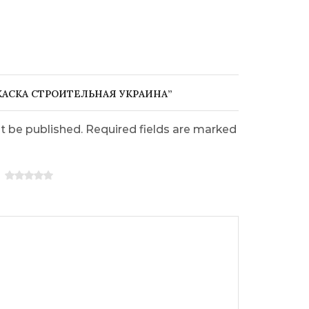
“КАСКА СТРОИТЕЛЬНАЯ УКРАИНА”
ot be published. Required fields are marked