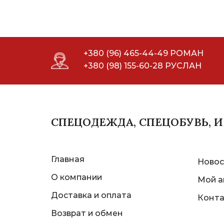
+380 (96) 465-44-49 РОМАН
+380 (98) 155-60-28 РУСЛАН
СПЕЦОДЕЖДА, СПЕЦОБУВЬ, 
Главная
Новос
О компании
Мой а
Доставка и оплата
Конт
Возврат и обмен