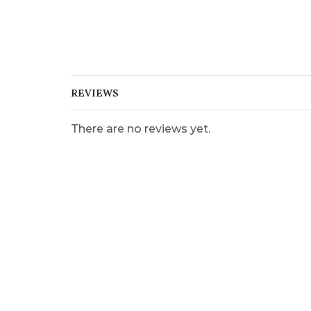
REVIEWS
There are no reviews yet.