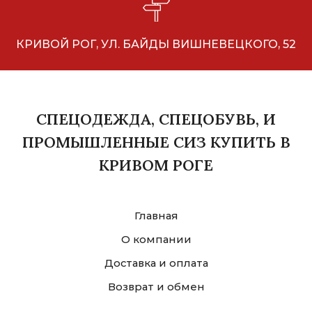
КРИВОЙ РОГ, УЛ. БАЙДЫ ВИШНЕВЕЦКОГО, 52
СПЕЦОДЕЖДА, СПЕЦОБУВЬ, И
ПРОМЫШЛЕННЫЕ СИЗ КУПИТЬ В
КРИВОМ РОГЕ
Главная
О компании
Доставка и оплата
Возврат и обмен