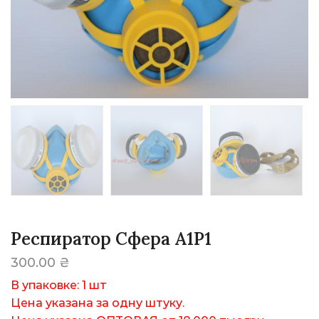
Респиратор Сфера А1Р1
300.00
₴
В упаковке: 1 шт
Цена указана за одну штуку.