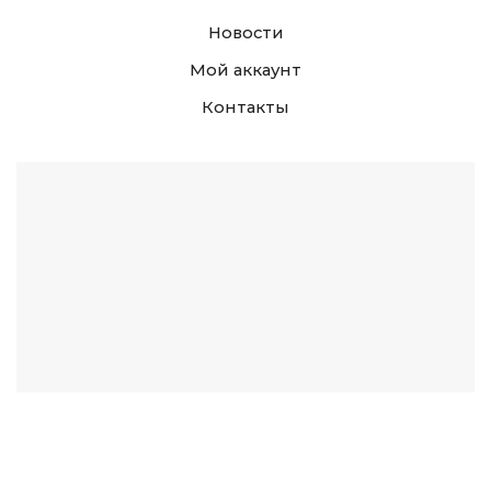
Новости
Мой аккаунт
Контакты