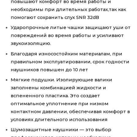
повышают комфорт во время работы и
необходимы при длительных работах,так как
помогают сохранить слух SNR 32dB
Ударопрочные литые чашки защищают уши от
повреждений во время работы и усиливают
звукоизоляцию.
Благодаря износостойким материалам, при
правильном эксплуатировании, срок годности
наушников повышен до 10 лет
Мягкие подушки. Изолирующие валики
заполнены комбинацией жидкости и
вспененного пластика. Это создает
оптимальное уплотнение при низком
контактном давлении, обеспечивая комфорт в
условиях длительного использования
Шумозащитные наушники — это выбор