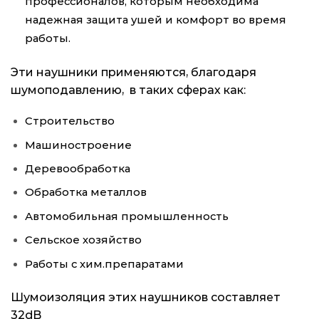
профессионалов, которым необходима
надежная защита ушей и комфорт во время
работы.
Эти наушники применяются, благодаря
шумоподавлению, в таких сферах как:
Строительство
Машиностроение
Деревообработка
Обработка металлов
Автомобильная промышленность
Сельское хозяйство
Работы с хим.препаратами
Шумоизоляция этих наушников составляет
32dB