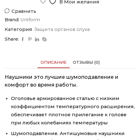
В Мои желания
Сравнить
Brand:
Uniform
Категория
Защита органов слуха
Share:
ОПИСАНИЕ
ОТЗЫВЫ (0)
Наушники это лучшие шумоподавление и
комфорт во время работы.
Оголовье армированное сталью с низким
коэффициентом температурного расширения,
обеспечивает плотное прилегание к голове
при любых колебаниях температуры
Шумоподавление. Антишумовые наушники