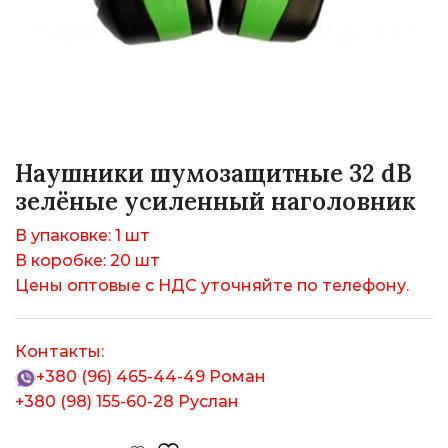
Наушники шумозащитные 32 dB
зелёные усиленный наголовник
В упаковке: 1 шт
В коробке: 20 шт
Цены оптовые с НДС уточняйте по телефону.
Контакты:
+380 (96) 465-44-49
Роман
+380 (98) 155-60-28
Руслан