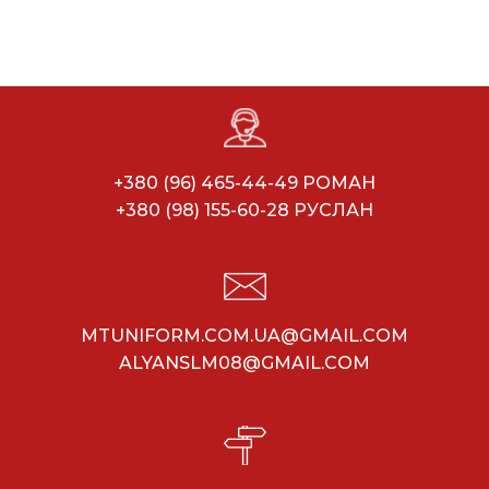
+380 (96) 465-44-49 РОМАН
+380 (98) 155-60-28 РУСЛАН
MTUNIFORM.COM.UA@GMAIL.COM
ALYANSLM08@GMAIL.COM