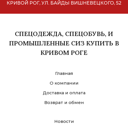
КРИВОЙ РОГ, УЛ. БАЙДЫ ВИШНЕВЕЦКОГО, 52
СПЕЦОДЕЖДА, СПЕЦОБУВЬ, И
ПРОМЫШЛЕННЫЕ СИЗ КУПИТЬ В
КРИВОМ РОГЕ
Главная
О компании
Доставка и оплата
Возврат и обмен
Новости