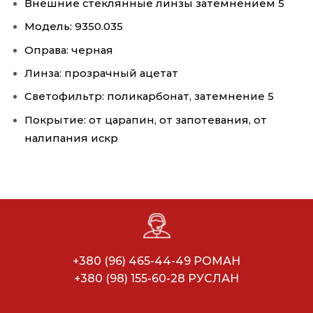
Внешние стеклянные линзы затемнением 5
Модель: 9350.035
Оправа: черная
Линза: прозрачный ацетат
Светофильтр: поликарбонат, затемнение 5
Покрытие: от царапин, от запотевания, от
налипания искр
+380 (96) 465-44-49 РОМАН
+380 (98) 155-60-28 РУСЛАН