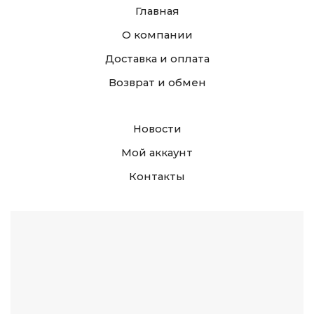
Главная
О компании
Доставка и оплата
Возврат и обмен
Новости
Мой аккаунт
Контакты