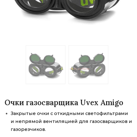
Очки газосварщика Uvex Amigo
Закрытые очки с откидными светофильтрами
и непрямой вентиляцией для газосварщиков и
газорезчиков.