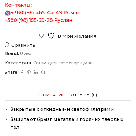
Контакты:
+380 (96) 465-44-49
Роман
+380 (98) 155-60-28
Руслан
В Мои желания
Сравнить
Brand:
Uvex
Категория
Очки для газосварщика
Share:
ОПИСАНИЕ
ОТЗЫВЫ (0)
Закрытые с откидными светофильтрами
Защита от брызг металла и горячих твердых
тел