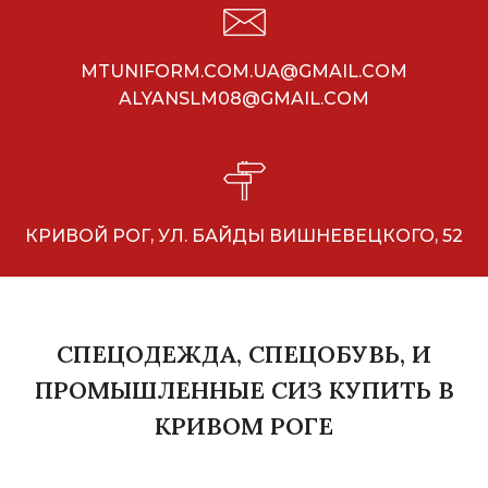
MTUNIFORM.COM.UA@GMAIL.COM
ALYANSLM08@GMAIL.COM
КРИВОЙ РОГ, УЛ. БАЙДЫ ВИШНЕВЕЦКОГО, 52
СПЕЦОДЕЖДА, СПЕЦОБУВЬ, И
ПРОМЫШЛЕННЫЕ СИЗ КУПИТЬ В
КРИВОМ РОГЕ